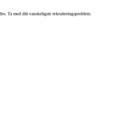
ides. Ta med ditt vanskeligste rekrutteringsproblem.