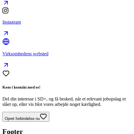
Instagram
Virksomhedens websted
Kom i kontakt med os!
Del din interesse i SD+, og få besked, når et relevant jobopslag er
slået op, eller vis blot vores arbejde noget kærlighed.
Opret forbindelse nu
Footer