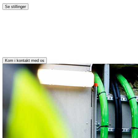
Se stillinger
Kom i kontakt med os