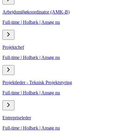
Arbejdsmiljøkoordinator (AMK-B)
Full-time
|
Holbæk
|
Ansøg nu
Projektchef
Full-time
|
Holbæk
|
Ansøg nu
Projektleder - Teknisk Projektstyring
Full-time
|
Holbæk
|
Ansøg nu
Entrepriseleder
Full-time
|
Holbæk
|
Ansøg nu