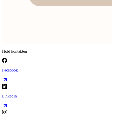
Hold kontakten
Facebook
LinkedIn