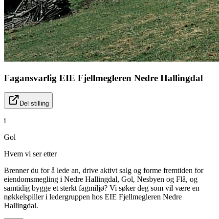
Fagansvarlig EIE Fjellmegleren Nedre Hallingdal
Del stilling
i
Gol
Hvem vi ser etter
Brenner du for å lede an, drive aktivt salg og forme fremtiden for
eiendomsmegling i Nedre Hallingdal, Gol, Nesbyen og Flå, og
samtidig bygge et sterkt fagmiljø? Vi søker deg som vil være en
nøkkelspiller i ledergruppen hos EIE Fjellmegleren Nedre
Hallingdal.