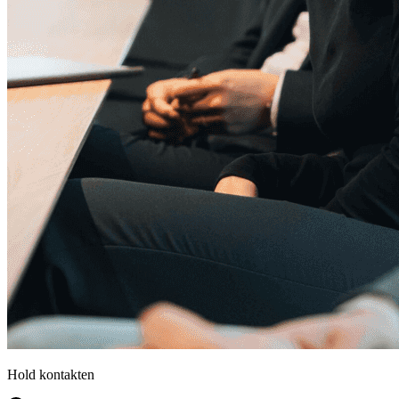
Hold kontakten