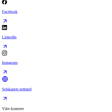
Facebook
LinkedIn
Instagram
Selskapets nettsted
Våre kontorer