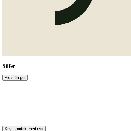
Silfer
Vis stillinger
Knytt kontakt med oss